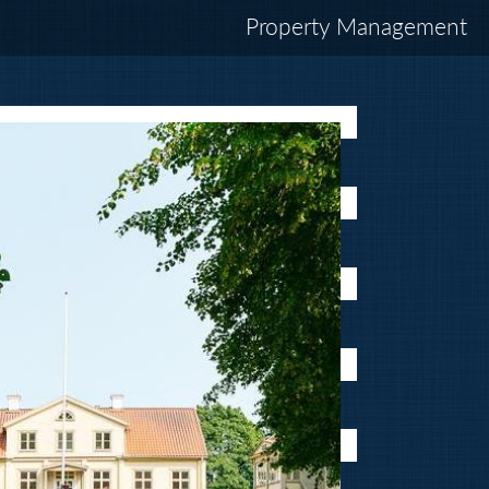
Property Management