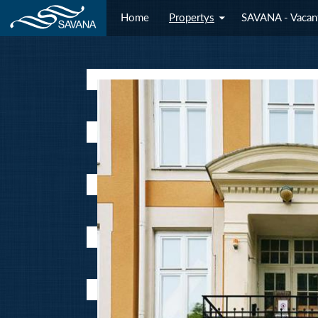
Home
Propertys
SAVANA - Vacan